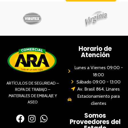
Horario de
Atención
Lunes a Viernes 09:00 -
18:00
Sábado 09:00 - 13:00
ARTÍCULOS DE SEGURIDAD –
Av. Brasil 864, Linares
ROPA DE TRABAJO –
MATERIALES DE EMBALAJE Y
Estacionamiento para
ASEO
clientes
Somos
Proveedores del